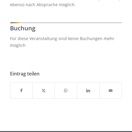
ebenso nach Absprache möglich.
Buchung
Für diese Veranstaltung sind keine Buchungen mehr
möglich
Eintrag teilen