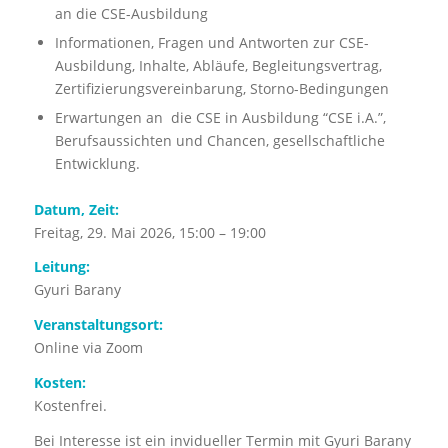
an die CSE-Ausbildung
Informationen, Fragen und Antworten zur CSE-
Ausbildung, Inhalte, Abläufe, Begleitungsvertrag,
Zertifizierungsvereinbarung, Storno-Bedingungen
Erwartungen an die CSE in Ausbildung “CSE i.A.”,
Berufsaussichten und Chancen, gesellschaftliche
Entwicklung.
Datum, Zeit:
Freitag, 29. Mai 2026, 15:00 – 19:00
Leitung:
Gyuri Barany
Veranstaltungsort:
Online via Zoom
Kosten:
Kostenfrei.
Bei Interesse ist ein invidueller Termin mit Gyuri Barany