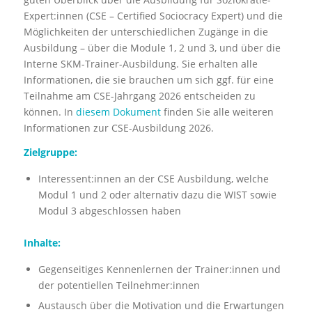
Expert:innen (CSE – Certified Sociocracy Expert) und die
Möglichkeiten der unterschiedlichen Zugänge in die
Ausbildung – über die Module 1, 2 und 3, und über die
Interne SKM-Trainer-Ausbildung. Sie erhalten alle
Informationen, die sie brauchen um sich ggf. für eine
Teilnahme am CSE-Jahrgang 2026 entscheiden zu
können. In
diesem Dokument
finden Sie alle weiteren
Informationen zur CSE-Ausbildung 2026.
Zielgruppe:
Interessent:innen an der CSE Ausbildung, welche
Modul 1 und 2 oder alternativ dazu die WIST sowie
Modul 3 abgeschlossen haben
Inhalte:
Gegenseitiges Kennenlernen der Trainer:innen und
der potentiellen Teilnehmer:innen
Austausch über die Motivation und die Erwartungen