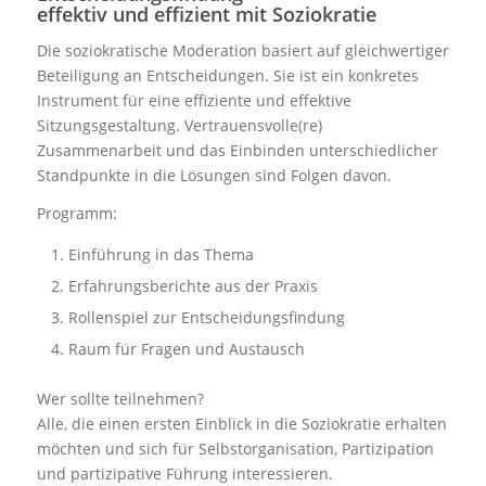
effektiv und effizient mit Soziokratie
Die soziokratische Moderation basiert auf gleichwertiger
Beteiligung an Entscheidungen. Sie ist ein konkretes
Instrument für eine effiziente und effektive
Sitzungsgestaltung. Vertrauensvolle(re)
Zusammenarbeit und das Einbinden unterschiedlicher
Standpunkte in die Lösungen sind Folgen davon.
Programm:
Einführung in das Thema
Erfahrungsberichte aus der Praxis
Rollenspiel zur Entscheidungsfindung
Raum für Fragen und Austausch
Wer sollte teilnehmen?
Alle, die einen ersten Einblick in die Soziokratie erhalten
möchten und sich für Selbstorganisation, Partizipation
und partizipative Führung interessieren.