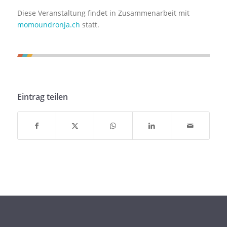
Diese Veranstaltung findet in Zusammenarbeit mit
momoundronja.ch
statt.
Eintrag teilen