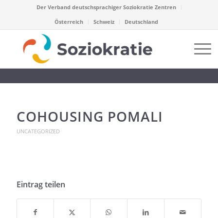
Der Verband deutschsprachiger Soziokratie Zentren
Österreich
Schweiz
Deutschland
COHOUSING POMALI
UNCATEGORIZED
Eintrag teilen