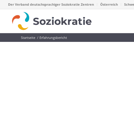
Der Verband deutschsprachiger Soziokratie Zentren
Österreich
Schwe
Startseite
/
Erfahrungsbericht