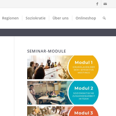
Regionen
Soziokratie
Über uns
Onlineshop
SEMINAR-MODULE