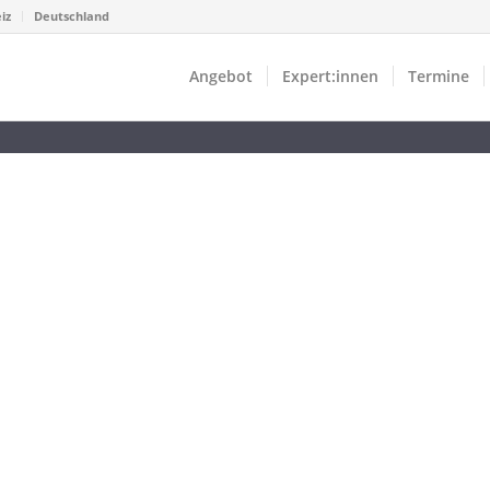
iz
Deutschland
Angebot
Expert:innen
Termine