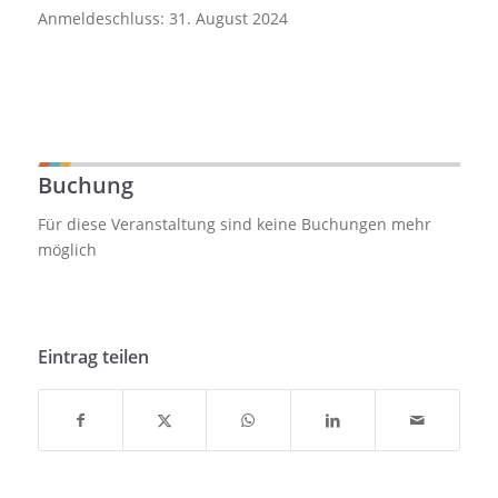
Anmeldeschluss: 31. August 2024
Buchung
Für diese Veranstaltung sind keine Buchungen mehr
möglich
Eintrag teilen