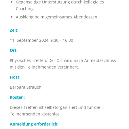
Gegenseitige Unterstützung durch kollegiales
Coaching
Ausklang beim gemeinsames Abendessen
Zeit:
11. September 2024, 9:30 – 16:30
Ort:
Physisches Treffen. Der Ort wird nach Anmeldeschluss
mit den Teilnehmenden vereinbart.
Host:
Barbara Strauch
Kosten:
Dieses Treffen ist selbstorganisiert und für die
Teilnehmenden kostenlos.
Anmeldung erforderlich!