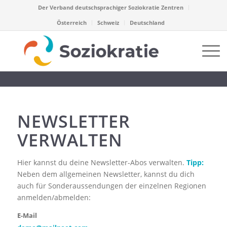
Der Verband deutschsprachiger Soziokratie Zentren
Österreich
Schweiz
Deutschland
NEWSLETTER
VERWALTEN
Hier kannst du deine Newsletter-Abos verwalten.
Tipp:
Neben dem allgemeinen Newsletter, kannst du dich
auch für Sonderaussendungen der einzelnen Regionen
anmelden/abmelden:
E-Mail