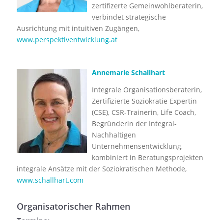
zertifizerte Gemeinwohlberaterin,
verbindet strategische
Ausrichtung mit intuitiven Zugängen,
www.perspektiventwicklung.at
Annemarie Schallhart
Integrale Organisationsberaterin,
Zertifizierte Soziokratie Expertin
(CSE), CSR-Trainerin, Life Coach,
Begründerin der Integral-
Nachhaltigen
Unternehmensentwicklung,
kombiniert in Beratungsprojekten
integrale Ansätze mit der Soziokratischen Methode,
www.schallhart.com
Organisatorischer Rahmen