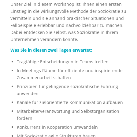
Unser Ziel in diesem Workshop ist, Ihnen einen ersten
Einstieg in die wirkungsvolle Methode der Soziokratie zu
vermitteln und sie anhand praktischer Situationen und
Fallbeispiele erlebbar und nachvollziehbar zu machen.
Dabei entdecken Sie selbst, was Soziokratie in Ihrem
Unternehmen verändern könnte.
Was Sie in diesen zwei Tagen erwartet:
Tragfähige Entscheidungen in Teams treffen
In Meetings Räume für effiziente und inspirierende
Zusammenarbeit schaffen
Prinzipien für gelingende soziokratische Führung
anwenden
Kanäle für zielorientierte Kommunikation aufbauen
Mitarbeiterverantwortung und Selbstorganisation
fördern
Konkurrenz in Kooperation umwandeln
Mit Soziokratie agile Strukturen bauen