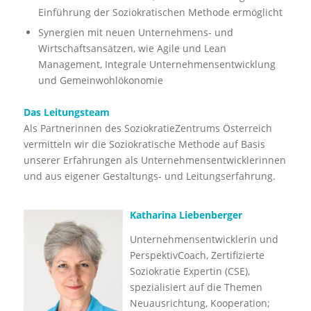
Einführung der Soziokratischen Methode ermöglicht
Synergien mit neuen Unternehmens- und
Wirtschaftsansätzen, wie Agile und Lean
Management, Integrale Unternehmensentwicklung
und Gemeinwohlökonomie
Das Leitungsteam
Als Partnerinnen des SoziokratieZentrums Österreich
vermitteln wir die Soziokratische Methode auf Basis
unserer Erfahrungen als Unternehmensentwicklerinnen
und aus eigener Gestaltungs- und Leitungserfahrung.
Katharina Liebenberger
Unternehmensentwicklerin und
PerspektivCoach, Zertifizierte
Soziokratie Expertin (CSE),
spezialisiert auf die Themen
Neuausrichtung, Kooperation;