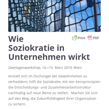
Wie
Soziokratie in
Unternehmen wirkt
Zweitagesworkshop, 14.+15. März 2019, Wien
Anstatt sich im Dschungel der Gewohnheiten zu
verheddern, hilft die Soziokratie, mit vier Kernprinzipien
die Entscheidungs- und Zusammenarbeitsstruktur
nachhaltig auf neue Beine zu stellen. Machen Sie sich
auf den Weg, die Zukunftsfähigkeit Ihrer Organisation
zu sichern.