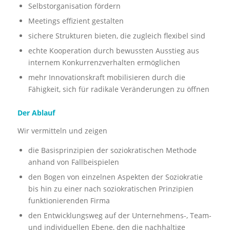
Selbstorganisation fördern
Meetings effizient gestalten
sichere Strukturen bieten, die zugleich flexibel sind
echte Kooperation durch bewussten Ausstieg aus
internem Konkurrenzverhalten ermöglichen
mehr Innovationskraft mobilisieren durch die
Fähigkeit, sich für radikale Veränderungen zu öffnen
Der Ablauf
Wir vermitteln und zeigen
die Basisprinzipien der soziokratischen Methode
anhand von Fallbeispielen
den Bogen von einzelnen Aspekten der Soziokratie
bis hin zu einer nach soziokratischen Prinzipien
funktionierenden Firma
den Entwicklungsweg auf der Unternehmens-, Team-
und individuellen Ebene, den die nachhaltige