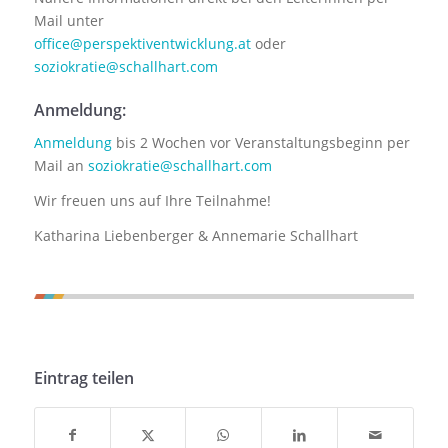
Mail unter
office@perspektiventwicklung.at
oder
soziokratie@schallhart.com
Anmeldung:
Anmeldung
bis 2 Wochen vor Veranstaltungsbeginn per
Mail an
soziokratie@schallhart.com
Wir freuen uns auf Ihre Teilnahme!
Katharina Liebenberger & Annemarie Schallhart
Eintrag teilen