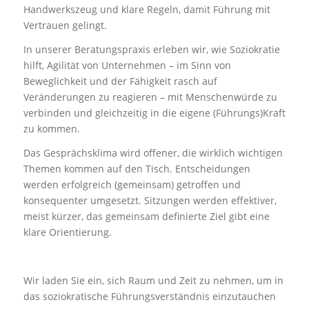
Handwerkszeug und klare Regeln, damit Führung mit
Vertrauen gelingt.
In unserer Beratungspraxis erleben wir, wie Soziokratie
hilft, Agilität von Unternehmen – im Sinn von
Beweglichkeit und der Fähigkeit rasch auf
Veränderungen zu reagieren – mit Menschenwürde zu
verbinden und gleichzeitig in die eigene (Führungs)Kraft
zu kommen.
Das Gesprächsklima wird offener, die wirklich wichtigen
Themen kommen auf den Tisch. Entscheidungen
werden erfolgreich (gemeinsam) getroffen und
konsequenter umgesetzt. Sitzungen werden effektiver,
meist kürzer, das gemeinsam definierte Ziel gibt eine
klare Orientierung.
Wir laden Sie ein, sich Raum und Zeit zu nehmen, um in
das soziokratische Führungsverständnis einzutauchen