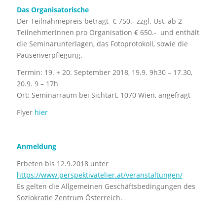
Das Organisatorische
Der Teilnahmepreis beträgt € 750.- zzgl. Ust, ab 2
TeilnehmerInnen pro Organisation € 650.- und enthält
die Seminarunterlagen, das Fotoprotokoll, sowie die
Pausenverpflegung.
Termin: 19. + 20. September 2018, 19.9. 9h30 – 17.30,
20.9. 9 – 17h
Ort: Seminarraum bei Sichtart, 1070 Wien, angefragt
Flyer
hier
Anmeldung
Erbeten bis 12.9.2018 unter
https://www.perspektivatelier.at/veranstaltungen/
Es gelten die Allgemeinen Geschäftsbedingungen des
Soziokratie Zentrum Österreich.