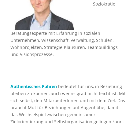
Soziokratie
Beratungsexperte mit Erfahrung in sozialen
Unternehmen, Wissenschaft, Verwaltung, Schulen,
Wohnprojekten, Strategie-Klausuren, Teambuildings
und Visionsprozesse.
Authentisches Führen
bedeutet für uns, in Beziehung
bleiben zu können, auch wenns grad nicht leicht ist. Mit
sich selbst, den MitarbeiterInnen und mit dem Ziel. Das
braucht Mut für Beziehungen auf Augenhöhe, damit
das Wechselspiel zwischen gemeinsamer
Zielorientierung und Selbstorganisation gelingen kann.