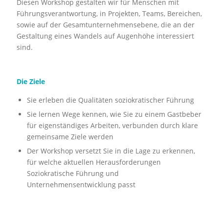
Diesen Workshop gestalten wir für Menschen mit
Führungsverantwortung, in Projekten, Teams, Bereichen,
sowie auf der Gesamtunternehmensebene, die an der
Gestaltung eines Wandels auf Augenhöhe interessiert
sind.
Die Ziele
Sie erleben die Qualitäten soziokratischer Führung
Sie lernen Wege kennen, wie Sie zu einem Gastbeber
für eigenständiges Arbeiten, verbunden durch klare
gemeinsame Ziele werden
Der Workshop versetzt Sie in die Lage zu erkennen,
für welche aktuellen Herausforderungen
Soziokratische Führung und
Unternehmensentwicklung passt