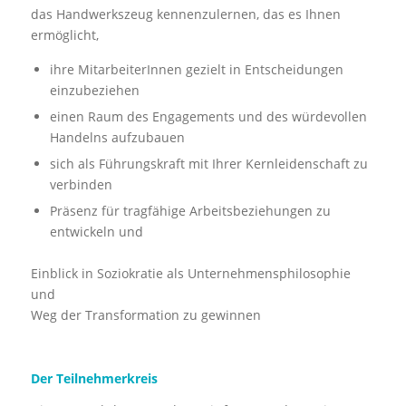
das Handwerkszeug kennenzulernen, das es Ihnen
ermöglicht,
ihre MitarbeiterInnen gezielt in Entscheidungen
einzubeziehen
einen Raum des Engagements und des würdevollen
Handelns aufzubauen
sich als Führungskraft mit Ihrer Kernleidenschaft zu
verbinden
Präsenz für tragfähige Arbeitsbeziehungen zu
entwickeln und
Einblick in Soziokratie als Unternehmensphilosophie
und
Weg der Transformation zu gewinnen
Der Teilnehmerkreis