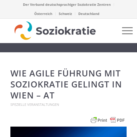
Der Verband deutschsprachiger Soziokratie Zentren
Österreich
Schweiz
Deutschland
WIE AGILE FÜHRUNG MIT
SOZIOKRATIE GELINGT IN
WIEN – AT
SPEZIELLE VERANSTALTUNGEN