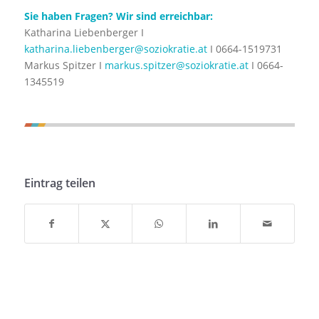
Sie haben Fragen? Wir sind erreichbar:
Katharina Liebenberger I
katharina.liebenberger@soziokratie.at
I 0664-1519731
Markus Spitzer I
markus.spitzer@soziokratie.at
I 0664-
1345519
Eintrag teilen