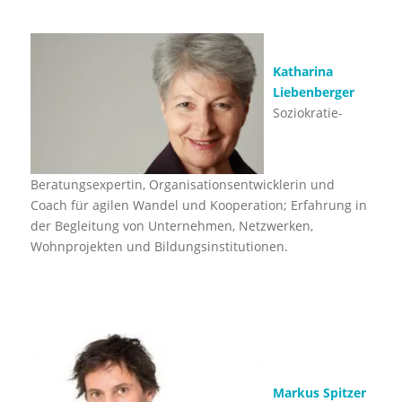
Katharina
Liebenberger
Soziokratie-
Beratungsexpertin, Organisationsentwicklerin und
Coach für agilen Wandel und Kooperation; Erfahrung in
der Begleitung von Unternehmen, Netzwerken,
Wohnprojekten und Bildungsinstitutionen.
Markus Spitzer