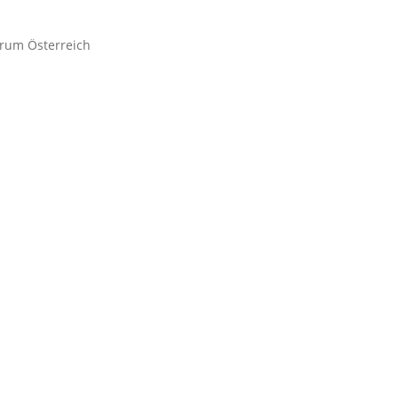
trum Österreich