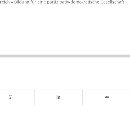
eich – Bildung für eine partizipativ-demokratische Gesellschaft