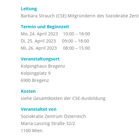
Leitung
Barbara Strauch (CSE) Mitgründerin des Soziokratie Zen
Termin und Beginnzeit
Mo, 24. April 2023 10:00 – 18:00
Di, 25. April 2023 09:00 – 18:00
Mi, 26. April 2023 08:00 – 15:00
Veranstaltungsort
Kolpinghaus Bregenz
Kolpingplatz 9
6900 Bregenz
Kosten
siehe Gesamtkosten der CSE-Ausbildung
Veranstaltet von
Soziokratie Zentrum Österreich
Maria-Lassnig Straße 32/2
1100 Wien