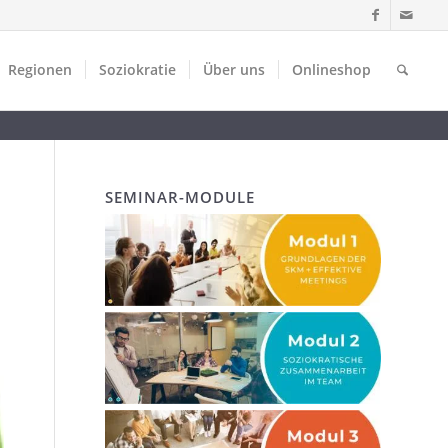
Regionen
Soziokratie
Über uns
Onlineshop
SEMINAR-MODULE