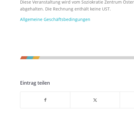
Diese Veranstaltung wird vom Soziokratie Zentrum Österr
abgehalten. Die Rechnung enthält keine UST.
Allgemeine Geschäftsbedingungen
Eintrag teilen