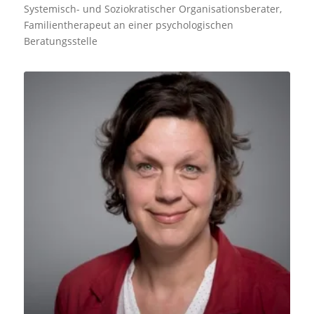
Systemisch- und Soziokratischer Organisationsberater,
Familientherapeut an einer psychologischen
Beratungsstelle