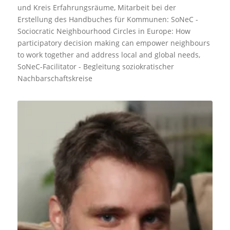
und Kreis Erfahrungsräume, Mitarbeit bei der
Erstellung des Handbuches für Kommunen: SoNeC -
Sociocratic Neighbourhood Circles in Europe: How
participatory decision making can empower neighbours
to work together and address local and global needs,
SoNeC-Facilitator - Begleitung soziokratischer
Nachbarschaftskreise